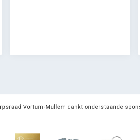
rpsraad Vortum-Mullem dankt onderstaande spon