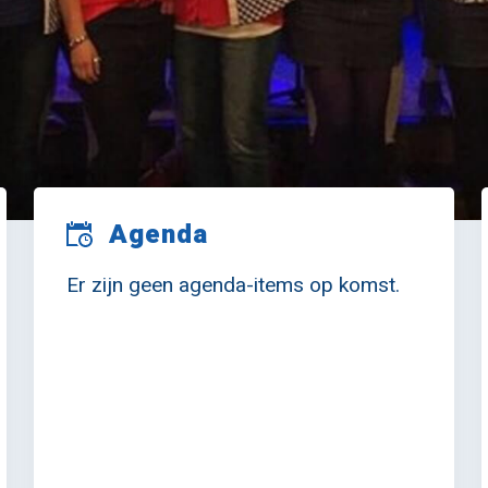
Agenda
Er zijn geen agenda-items op komst.