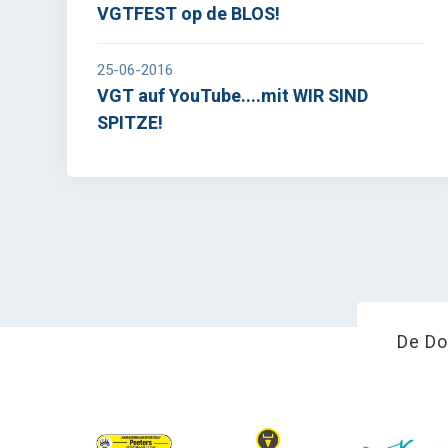
VGTFEST op de BLOS!
25-06-2016
VGT auf YouTube....mit WIR SIND
SPITZE!
De Do