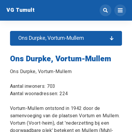
VG Tumult
Ons Durpke, Vortum-Mullem
Ons Durpke, Vortum-Mullem
Ons Durpke, Vortum-Mullem
Aantal inwoners: 703
Aantal woonadressen: 224
Vortum-Mullem ontstond in 1942 door de
samenvoeging van de plaatsen Vortum en Mullem.
Vortum (Voort-heim), dat 'nederzetting bij een
doorwaadbare plek' betekent en Mullem (Muhl-