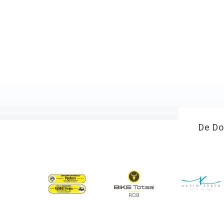
De Do