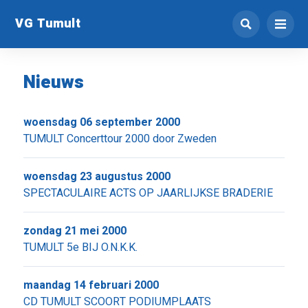
VG Tumult
Nieuws
woensdag 06 september 2000
TUMULT Concerttour 2000 door Zweden
woensdag 23 augustus 2000
SPECTACULAIRE ACTS OP JAARLIJKSE BRADERIE
zondag 21 mei 2000
TUMULT 5e BIJ O.N.K.K.
maandag 14 februari 2000
CD TUMULT SCOORT PODIUMPLAATS