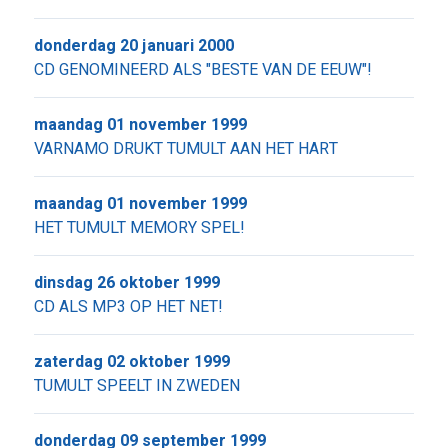
donderdag 20 januari 2000
CD GENOMINEERD ALS "BESTE VAN DE EEUW"!
maandag 01 november 1999
VARNAMO DRUKT TUMULT AAN HET HART
maandag 01 november 1999
HET TUMULT MEMORY SPEL!
dinsdag 26 oktober 1999
CD ALS MP3 OP HET NET!
zaterdag 02 oktober 1999
TUMULT SPEELT IN ZWEDEN
donderdag 09 september 1999